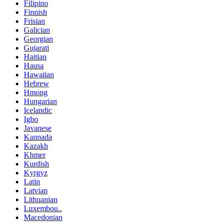
Filipino
Finnish
Frisian
Galician
Georgian
Gujarati
Haitian
Hausa
Hawaiian
Hebrew
Hmong
Hungarian
Icelandic
Igbo
Javanese
Kannada
Kazakh
Khmer
Kurdish
Kyrgyz
Latin
Latvian
Lithuanian
Luxembou..
Macedonian