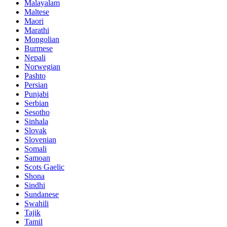
Malayalam
Maltese
Maori
Marathi
Mongolian
Burmese
Nepali
Norwegian
Pashto
Persian
Punjabi
Serbian
Sesotho
Sinhala
Slovak
Slovenian
Somali
Samoan
Scots Gaelic
Shona
Sindhi
Sundanese
Swahili
Tajik
Tamil